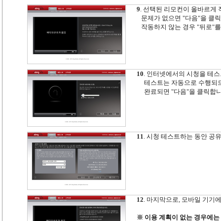
9
. 선택된 리모컨이 올바르게
문제가 없으면 "다음"을 클릭
작동하지 않는 경우 "뒤로"를
10
. 인터넷에서의 시청을 테
테스트는 자동으로 수행되므로
완료되면 "다음"을 클릭합니
11
. 시청 테스트하는 동안 공
12
. 마지막으로, 모바일 기기
※
이용 계획이 없는 경우에는 