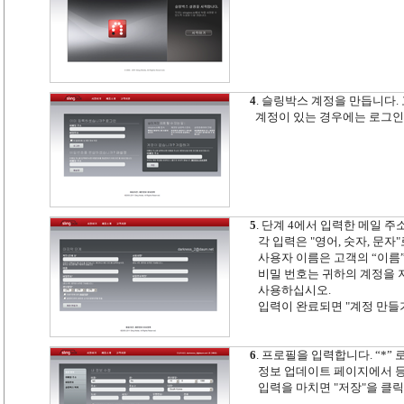
4
. 슬링박스 계정을 만듭니다.
계정이 있는 경우에는 로그인
5
. 단계 4에서 입력한 메일 
각 입력은 "영어, 숫자, 문
사용자 이름은 고객의 “이름”
비밀 번호는 귀하의 계정을 
사용하십시오.
입력이 완료되면 "계정 만들
6
. 프로필을 입력합니다. “*”
정보 업데이트 페이지에서 등
입력을 마치면 "저장"을 클릭