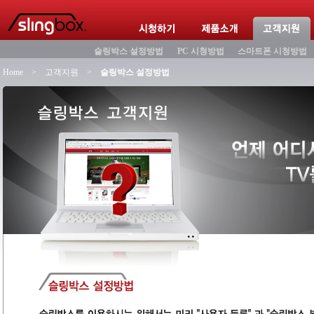
슬링박스 설정방법
PC 시청방법
스마트폰 시청방법
Home
>
고객지원
>
슬링박스 설정방법