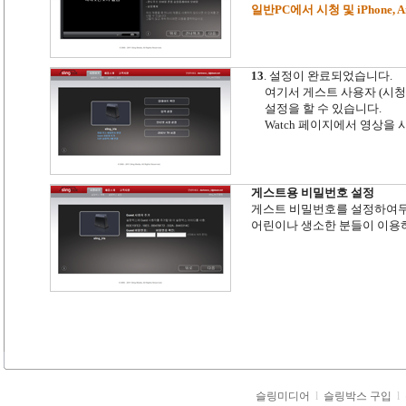
일반PC에서 시청 및 iPhone
13
. 설정이 완료되었습니다.
여기서 게스트 사용자 (시청자
설정을 할 수 있습니다.
Watch 페이지에서 영상을 
게스트용 비밀번호 설정
게스트 비밀번호를 설정하여두면
어린이나 생소한 분들이 이용하
슬링미디어
l
슬링박스 구입
l