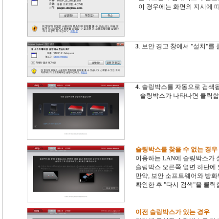
이 경우에는 화면의 지시에 따
3
. 보안 경고 창에서 "설치"를
4
. 슬링박스를 자동으로 검색
슬링박스가 나타나면 클릭합
슬링박스를 찾을 수 없는 경우
이용하는 LAN에 슬링박스가 
슬링박스 오른쪽 옆면 하단에 
만약, 보안 소프트웨어와 방화
확인한 후 "다시 검색"을 클릭
이전 슬링박스가 있는 경우