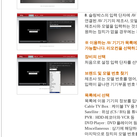
8
. 슬링박스의 입력 단자에 A
연결된 AV 기기의 제조사, 모
제조사와 모델을 입력하는 것
원하는 장치가 없을 경우에는 
※ 이용하는 AV 기기가 목록에
가능합니다. 리모컨을 선택하
장비의 선택
처음으로 설정 입력 단자를 선
브랜드 및 모델 번호 찾기
제조사 또는 모델 번호를 영어
입력이 끝나면 기기부품 번호 
목록에서 선택
목록에 이용 기기의 정보를 입
Cable TV Box : 케이블 TV 
Satellite : 위성 (CS / BS) 용 
PVR : HDD 레코더와 VCR 등
DVD Player : DVD 플레이어
Miscellaneous : 상기에
마지막으로 장치의 모델 번호