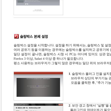
슬링박스 설정을 시작합니다. 설정을 하기 위해서는, 슬링박스 및 설정하
여러 공유기 등을 이용하는 경우에는 슬링박스를 설치하고 공유기에 설
일단 설정이 끝나면, 슬링박스 시청 시 PC는 어디에 있어도 상관 없습니다. 또한 
Firefox 3 이상, Safari 4 이상 중 하나가 필요합니다.
평소 사용하는 브라우저가 그렇지 않은 경우에는 일단 위의 브라우저
1
. 슬링박스 플러그 인을 설치
브라우저 상단의 부가기능 권
모음을 클릭한 후, "추가 기능
2
. 보안 경고 창에서 "실행"을
플러그인의 업데이트가 필요할